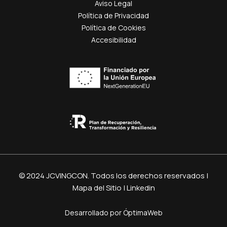
Aviso Legal
Política de Privacidad
Política de Cookies
Accesibilidad
© 2024 JCVINGCON. Todos los derechos reservados |
Mapa del Sitio
|
Linkedin
Desarrollado por
ÓptimaWeb