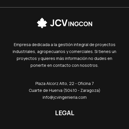
Empresa dedicada a la gestión integral de proyectos
industriales, agropecuarios y comerciales. Si tienes un
proyectos y quieres más información no dudes en
ponerte en contacto con nosotros.
Plaza Alcorz Alto, 22 - Oficina 7
Cuarte de Huerva (50410 - Zaragoza)
info@jcvingenieria.com
LEGAL