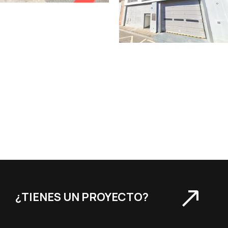
¿TIENES UN PROYECTO?