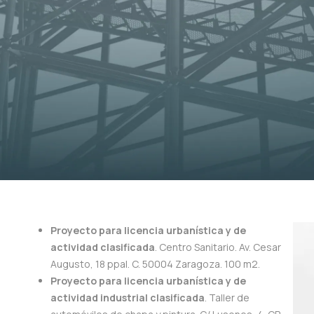
Proyecto para licencia urbanística y de
actividad clasificada
. Centro Sanitario. Av. Cesar
Augusto, 18 ppal. C. 50004 Zaragoza. 100 m2.
Proyecto para licencia urbanística y de
actividad industrial clasificada
. Taller de